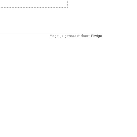
Mogelijk gemaakt door:
Piwigo