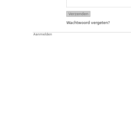
Wachtwoord vergeten?
Aanmelden