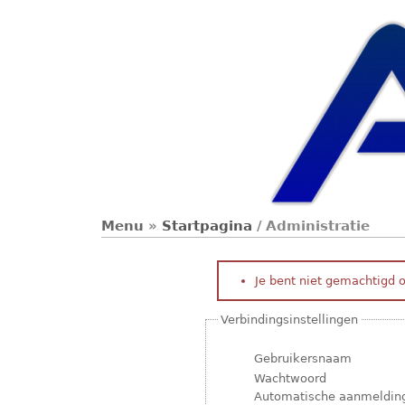
Menu
»
Startpagina
/ Administratie
Je bent niet gemachtigd 
Verbindingsinstellingen
Gebruikersnaam
Wachtwoord
Automatische aanmeldin