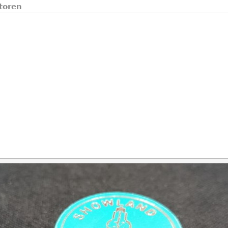
toren