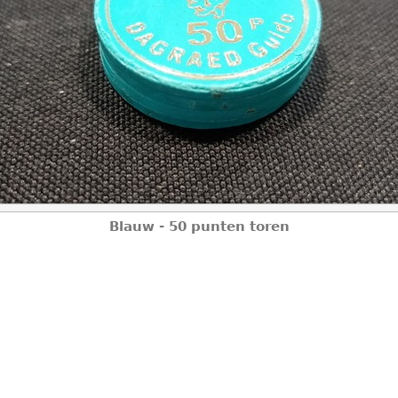
Blauw - 50 punten toren