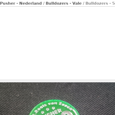
Pusher - Nederland
/
Bulldozers - Vale
/ Bulldozers - 