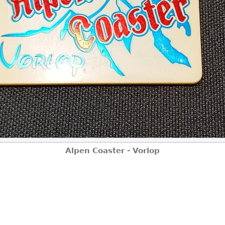
Alpen Coaster - Vorlop