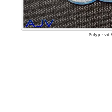
Polyp - vd